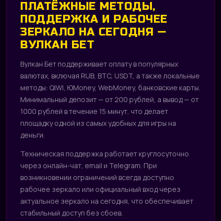
ПЛАТЁЖНЫЕ МЕТОДЫ,
ПОДДЕРЖКА И РАБОЧЕЕ
ЗЕРКАЛО НА СЕГОДНЯ —
ВУЛКАН БЕТ
Вулкан Бет поддерживает оплату в популярных
валютах, включая RUB, BTC, USDT, а также локальные
методы: QIWI, ЮMoney, WebMoney, банковские карты.
Минимальный депозит — от 200 рублей, а вывод — от
1000 рублей в течение 15 минут, что делает
площадку одной из самых удобных для игры на
деньги.
Техническая поддержка работает круглосуточно
через онлайн-чат, email и Telegram. При
возникновении ограничений всегда доступно
рабочее зеркало или официальный вход через
актуальное зеркало на сегодня, что обеспечивает
стабильный доступ без сбоев.