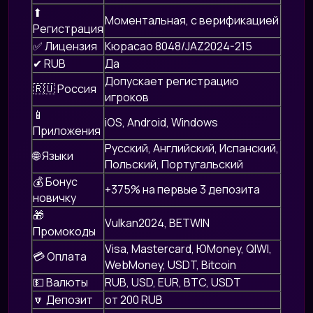
⬆
Моментальная, с верификацией
Регистрация
✅ Лицензия
Кюрасао 8048/JAZ2024-215
✔ RUB
Да
Допускает регистрацию
🇷🇺 Россия
игроков
📱
iOS, Android, Windows
Приложения
Русский, Английский, Испанский,
🌐 Языки
Польский, Португальский
💰 Бонус
+375% на первые 3 депозита
новичку
🎁
Vulkan2024, BETWIN
Промокоды
Visa, Mastercard, ЮMoney, QIWI,
💳 Оплата
WebMoney, USDT, Bitcoin
💵 Валюты
RUB, USD, EUR, BTC, USDT
🔽 Депозит
от 200 RUB