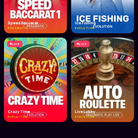
Speed Baccarat
Ice Fishing
PRAGMATIC
EVOLUTION
LIVE
LIVE
Crazy Time
Live Lobby
EVOLUTION
EVOLUTION