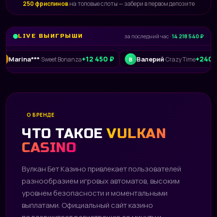
250 фриспинов
на топовые слоты — забери в первом депозите
LIVE ВЫИГРЫШИ
за последний час ·
14 218 540 ₽
+12 450 ₽
+240 015 ₽
na***
Валерий
·
Sweet Bonanza
·
Crazy Time
В
О БРЕНДЕ
ЧТО ТАКОЕ
VULKAN
CASINO
Вулкан Бет Казино привлекает пользователей
разнообразием игровых автоматов, высоким
уровнем безопасности и моментальными
выплатами. Официальный сайт казино