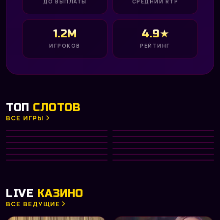
ДО ВЫПЛАТЫ
СРЕДНИЙ RTP
1.2M
4.9★
ИГРОКОВ
РЕЙТИНГ
ТОП
СЛОТОВ
ВСЕ ИГРЫ
Gates of Olympus 1000
Big Bass Bonanza
HOT
Diamond of Jungle
Aztec Clusters
NEW
PRAGMATIC PLAY
PRAGMATIC PLAY
Divine Divas
Dreamshock
TOP
NETENT
PRAGMATIC PLAY
Hot Fruit
Phoenix Rising
NEW
PLAY’N GO
NETENT
Fruit Machine
Capymania Yellow
HOT
MICROGAMING
PLAY’N GO
Big Win x25
Fab Farm
MICROGAMING
PRAGMATIC PLAY
NETENT
PLAY’N GO
LIVE
КАЗИНО
ВСЕ ВЕДУЩИЕ