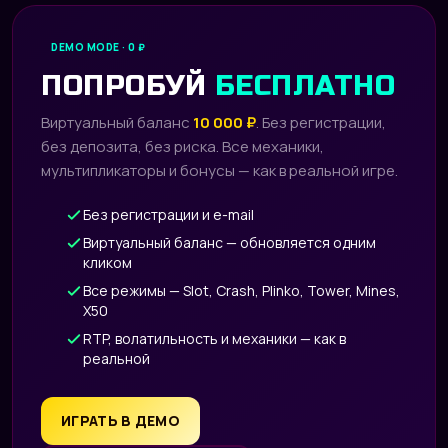
DEMO MODE · 0 ₽
ПОПРОБУЙ
БЕСПЛАТНО
Виртуальный баланс
10 000 ₽
. Без регистрации,
без депозита, без риска. Все механики,
мультипликаторы и бонусы — как в реальной игре.
Без регистрации и e-mail
Виртуальный баланс — обновляется одним
кликом
Все режимы — Slot, Crash, Plinko, Tower, Mines,
X50
RTP, волатильность и механики — как в
реальной
ИГРАТЬ В ДЕМО